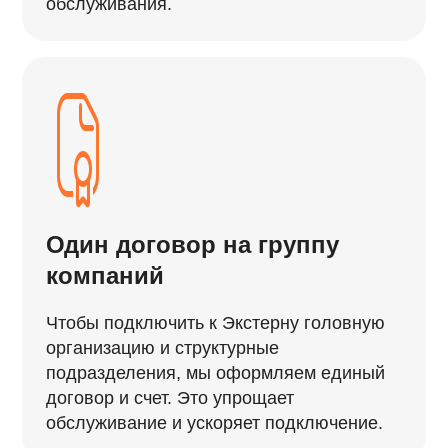
обслуживания.
Один договор на группу
компаний
Чтобы подключить к Экстерну головную
организацию и структурные
подразделения, мы оформляем единый
договор и счет. Это упрощает
обслуживание и ускоряет подключение.