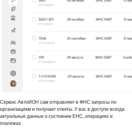
Сервис АвтоИОН сам отправляет в ФНС запросы по
организациям и получает ответы. У вас в доступе всегда
актуальные данные о состоянии ЕНС, операциях и
платежах