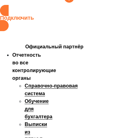
Подключить
Официальный партнёр
Отчетность
во все
контролирующие
органы
Справочно‑правовая
система
Обучение
для
бухгалтера
Выписки
из