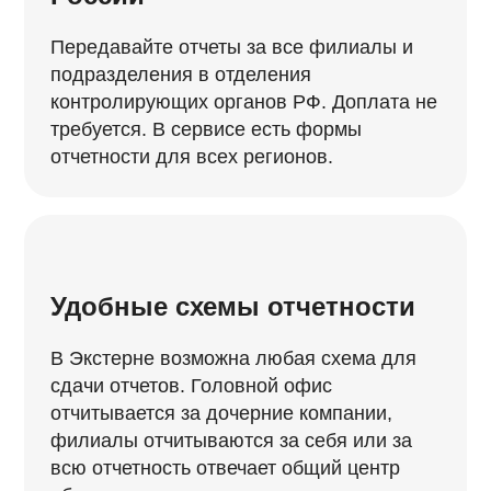
Передавайте отчеты за все филиалы и
подразделения в отделения
контролирующих органов РФ. Доплата не
требуется. В сервисе есть формы
отчетности для всех регионов.
Удобные схемы отчетности
В Экстерне возможна любая схема для
сдачи отчетов. Головной офис
отчитывается за дочерние компании,
филиалы отчитываются за себя или за
всю отчетность отвечает общий центр