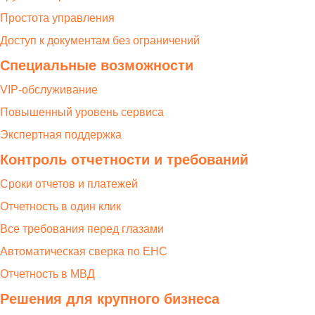
Простота управления
Доступ к документам без ограничений
Специальные возможности
VIP-обслуживание
Повышенный уровень сервиса
Экспертная поддержка
Контроль отчетности и требований
Сроки отчетов и платежей
Отчетность в один клик
Все требования перед глазами
Автоматическая сверка по ЕНС
Отчетность в МВД
Решения для крупного бизнеса