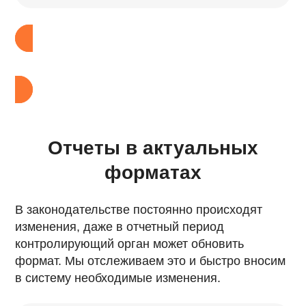
Отправить заявку
Отчеты в актуальных
форматах
В законодательстве постоянно происходят
изменения, даже в отчетный период
контролирующий орган может обновить
формат. Мы отслеживаем это и быстро вносим
в систему необходимые изменения.