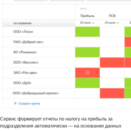
Сервис формирует отчеты по налогу на прибыль за
подразделения автоматически — на основании данных