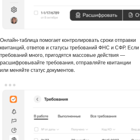
Онлайн-таблица помогает контролировать сроки отправки
квитанций, ответов и статусы требований ФНС и СФР. Если
требований много, пригодятся массовые действия —
расшифровывайте требования, отправляйте квитанции
или меняйте статус документов.