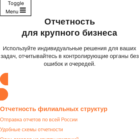
Toggle
Menu
Отчетность
для крупного бизнеса
Используйте индивидуальные решения для ваших
задач, отчитывайтесь в контролирующие органы без
ошибок и очередей.
Оставить заявку
Отчетность филиальных структур
Отправка отчетов по всей России
Удобные схемы отчетности