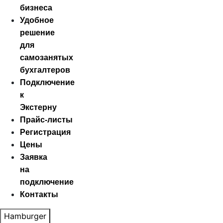
бизнеса
Удобное
решение
для
самозанятых
бухгалтеров
Подключение
к
Экстерну
Прайс‑листы
Регистрация
Цены
Заявка
на
подключение
Контакты
Hamburger