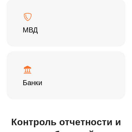
МВД
Банки
Контроль отчетности и