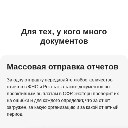
Для тех, у кого много
документов
Массовая отправка отчетов
За одну отправку передавайте любое количество
отчетов в ФНС и Росстат, а также документов по
проактивным выплатам в СФР. Экстерн проверит их
на ошибки и для каждого определит, что за отчет
загружен, за какую организацию и за какой отчетный
период.