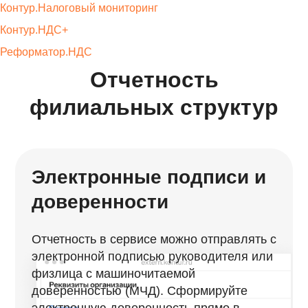
Контур.Налоговый мониторинг
Контур.НДС+
Реформатор.НДС
Отчетность
филиальных структур
Электронные подписи и
доверенности
Отчетность в сервисе можно отправлять с
электронной подписью руководителя или
физлица с машиночитаемой
доверенностью (МЧД). Сформируйте