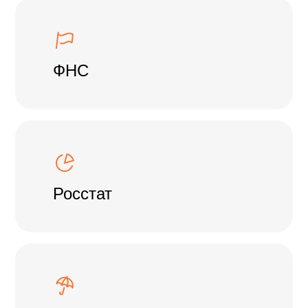
ФНС
Росстат