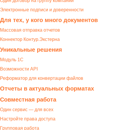
Один договор на группу компаний
Электронные подписи и доверенности
Для тех, у кого много документов
Массовая отправка отчетов
Коннектор Контур.Экстерна
Уникальные решения
Модуль 1С
Возможности API
Реформатор для конвертации файлов
Отчеты в актуальных форматах
Совместная работа
Один сервис — для всех
Настройте права доступа
Групповая работа