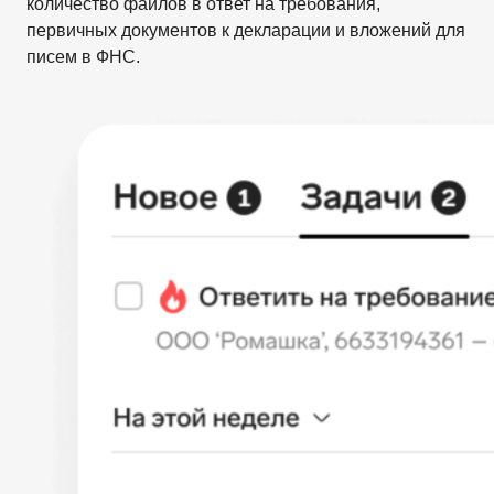
количество файлов в ответ на требования,
первичных документов к декларации и вложений для
писем в ФНС.