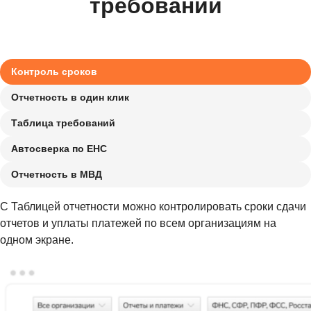
требований
Контроль сроков
Отчетность в один клик
Таблица требований
Автосверка по ЕНС
Отчетность в МВД
С Таблицей отчетности можно контролировать сроки сдачи
отчетов и уплаты платежей по всем организациям на
одном экране.