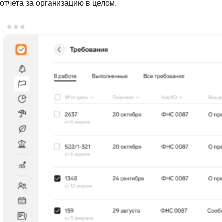
отчета за организацию в целом.