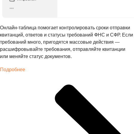
Онлайн-таблица помогает контролировать сроки отправки
квитанций, ответов и статусы требований ФНС и СФР. Если
требований много, пригодятся массовые действия —
расшифровывайте требования, отправляйте квитанции
или меняйте статус документов.
Подробнее