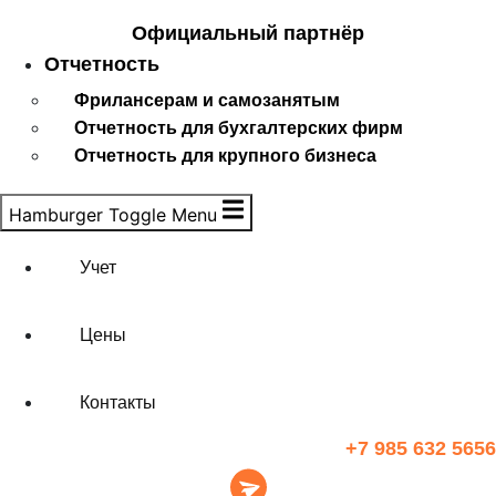
Официальный партнёр
Отчетность
Фрилансерам и самозанятым
Отчетность для бухгалтерских фирм
Отчетность для крупного бизнеса
Hamburger Toggle Menu
Учет
Цены
Контакты
+7 985 632 5656