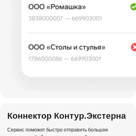
Коннектор Контур.Экстерна
Сервис поможет быстро отправить большое