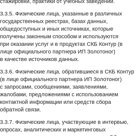
стажировки, практики от учебных заведений.
3.3.5. Физические лица, указанные в различных
государственных реестрах, базах данных,
общедоступных и иных источниках, которые
получены законным способом и используются
при оказании услуг и в продуктах СКБ Контур (в
лице официального партнера ИП Золотоног)
в качестве источников данных.
3.3.6. Физические лица, обратившиеся в СКБ Контур
(в лице официального партнера ИП Золотоног)
с запросами, сообщениями, заявлениями,
жалобами, предложениями с использованием
контактной информации или средств сбора
обратной связи.
3.3.7. Физические лица, участвующие в интервью,
опросах, аналитических и маркетинговых