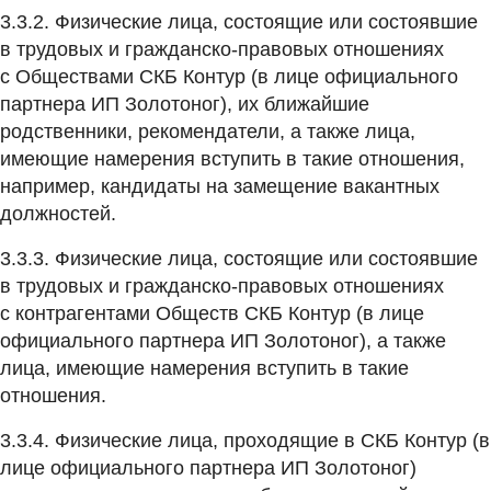
3.3.2. Физические лица, состоящие или состоявшие
в трудовых и гражданско-правовых отношениях
с Обществами СКБ Контур (в лице официального
партнера ИП Золотоног), их ближайшие
родственники, рекомендатели, а также лица,
имеющие намерения вступить в такие отношения,
например, кандидаты на замещение вакантных
должностей.
3.3.3. Физические лица, состоящие или состоявшие
в трудовых и гражданско-правовых отношениях
с контрагентами Обществ СКБ Контур (в лице
официального партнера ИП Золотоног), а также
лица, имеющие намерения вступить в такие
отношения.
3.3.4. Физические лица, проходящие в СКБ Контур (в
лице официального партнера ИП Золотоног)