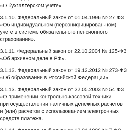
«О бухгалтерском учете».
3.1.10. Федеральный закон от 01.04.1996 № 27‑ФЗ
«Об индивидуальном (персонифицирован-ном)
учете в системе обязательного пенсионного
страхования».
3.1.11. Федеральный закон от 22.10.2004 № 125-ФЗ
«Об архивном деле в РФ».
3.1.12. Федеральный закон от 19.12.2012 № 273-ФЗ
«Об образовании в Российской Федерации».
3.1.13. Федеральный закон от 22.05.2003 № 54-ФЗ
«О применении контрольно-кассовой техники
при осуществлении наличных денежных расчетов
и (или) расчетов с использованием электронных
средств платежа.