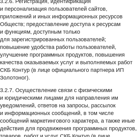
3.2.6. Регистрация, идентификация
и персонализация пользователей сайтов,
приложений и иных информационных ресурсов
Обществ; предоставление доступа к ресурсам
и функциям, доступным только
для зарегистрированных пользователей;
повышение удобства работы пользователей,
улучшение программных продуктов, повышения
качества оказываемых услуг и выполняемых работ
СКБ Контур (в лице официального партнера ИП
Золотоног).
3.2.7. Осуществление связи с физическими
и юридическими лицами для направления им
уведомлений, ответов на запросы, рассылок
и информационных сообщений, в том числе
сообщений маркетингового характера, а также иные
действия для продвижения программных продуктов,
товаров, работ и услуг СКБ Контур (в лице