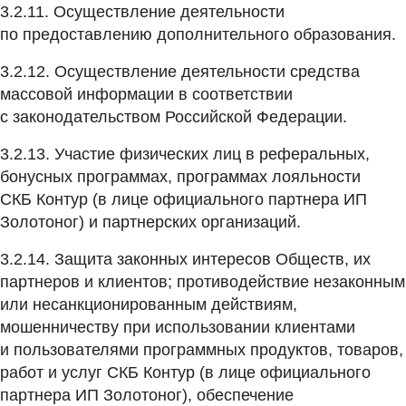
3.2.11. Осуществление деятельности
по предоставлению дополнительного образования.
3.2.12. Осуществление деятельности средства
массовой информации в соответствии
с законодательством Российской Федерации.
3.2.13. Участие физических лиц в реферальных,
бонусных программах, программах лояльности
СКБ Контур (в лице официального партнера ИП
Золотоног) и партнерских организаций.
3.2.14. Защита законных интересов Обществ, их
партнеров и клиентов; противодействие незаконным
или несанкционированным действиям,
мошенничеству при использовании клиентами
и пользователями программных продуктов, товаров,
работ и услуг СКБ Контур (в лице официального
партнера ИП Золотоног), обеспечение