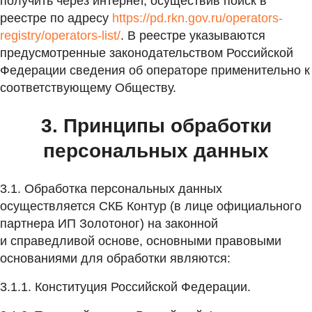
получить через интернет, осуществив поиск в
реестре по адресу
https://pd.rkn.gov.ru/operators-
registry/operators-list/
. В реестре указываются
предусмотренные законодательством Российской
Федерации сведения об операторе применительно к
соответствующему Обществу.
3. Принципы обработки
персональных данных
3.1. Обработка персональных данных
осуществляется СКБ Контур (в лице официального
партнера ИП Золотоног) на законной
и справедливой основе, основными правовыми
основаниями для обработки являются:
3.1.1. Конституция Российской Федерации.