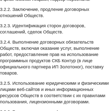
3.2.2. Заключение, продление договорных
отношений Обществ.
3.2.3. Идентификация сторон договоров,
соглашений, сделок Обществ.
3.2.4. Выполнение договорных обязательств
Обществ, включая оказание услуг, выполнение
работ, предоставление прав на использование
программных продуктов СКБ Контур (в лице
официального партнера ИП Золотоног), поставку
товаров.
3.2.5. Использование юридическими и физическими
лицами веб-сайтов и иных информационных
ресурсов Обществ в соответствии с их правилами
пользования, лицензионными договорами.