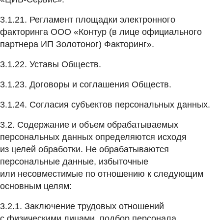
3.1.21. Регламент площадки электронного
факторинга ООО «Контур (в лице официального
партнера ИП Золотоног) Факторинг».
3.1.22. Уставы Обществ.
3.1.23. Договоры и соглашения Обществ.
3.1.24. Согласия субъектов персональных данных.
3.2. Содержание и объем обрабатываемых
персональных данных определяются исходя
из целей обработки. Не обрабатываются
персональные данные, избыточные
или несовместимые по отношению к следующим
основным целям:
3.2.1. Заключение трудовых отношений
с физическими лицами, подбор персонала.