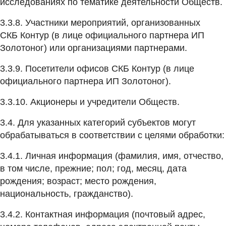
исследованиях по тематике деятельности Обществ.
3.3.8. Участники мероприятий, организованных
СКБ Контур (в лице официального партнера ИП
Золотоног) или организациями партнерами.
3.3.9. Посетители офисов СКБ Контур (в лице
официального партнера ИП Золотоног).
3.3.10. Акционеры и учредители Обществ.
3.4. Для указанных категорий субъектов могут
обрабатываться в соответствии с целями обработки:
3.4.1. Личная информация (фамилия, имя, отчество,
в том числе, прежние; пол; год, месяц, дата
рождения; возраст; место рождения,
национальность, гражданство).
3.4.2. Контактная информация (почтовый адрес,