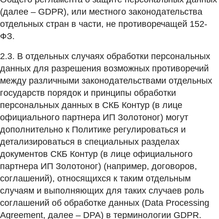
(далее – GDPR), или местного законодательства
отдельных стран в части, не противоречащей 152-
ФЗ.
2.3. В отдельных случаях обработки персональных
данных для разрешения возможных противоречий
между различными законодательствами отдельных
государств порядок и принципы обработки
персональных данных в СКБ Контур (в лице
официального партнера ИП Золотоног) могут
дополнительно к Политике регулироваться и
детализироваться в специальных разделах
документов СКБ Контур (в лице официального
партнера ИП Золотоног) (например, договоров,
соглашений), относящихся к таким отдельным
случаям и выполняющих для таких случаев роль
соглашений об обработке данных (Data Processing
Agreement, далее – DPA) в терминологии GDPR.