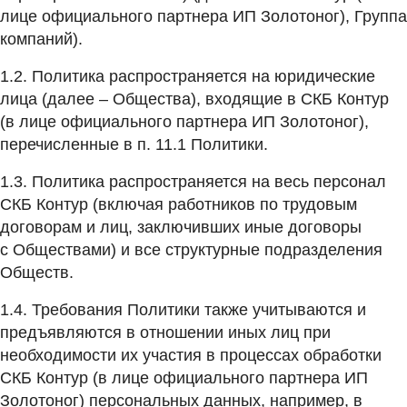
лице официального партнера ИП Золотоног), Группа
компаний).
1.2. Политика распространяется на юридические
лица (далее – Общества), входящие в СКБ Контур
(в лице официального партнера ИП Золотоног),
перечисленные в п. 11.1 Политики.
1.3. Политика распространяется на весь персонал
СКБ Контур (включая работников по трудовым
договорам и лиц, заключивших иные договоры
с Обществами) и все структурные подразделения
Обществ.
1.4. Требования Политики также учитываются и
предъявляются в отношении иных лиц при
необходимости их участия в процессах обработки
СКБ Контур (в лице официального партнера ИП
Золотоног) персональных данных, например, в