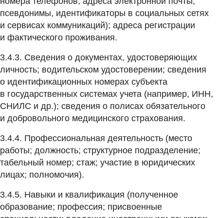
номера телефонов, адреса электронной почты,
псевдонимы, идентификаторы в социальных сетях
и сервисах коммуникаций); адреса регистрации
и фактического проживания.
3.4.3. Сведения о документах, удостоверяющих
личность; водительском удостоверении; сведения
о идентификационных номерах субъекта
в государственных системах учета (например, ИНН,
СНИЛС и др.); сведения о полисах обязательного
и добровольного медицинского страхования.
3.4.4. Профессиональная деятельность (место
работы; должность; структурное подразделение;
табельный номер; стаж; участие в юридических
лицах; полномочия).
3.4.5. Навыки и квалификация (полученное
образование; профессия; присвоенные