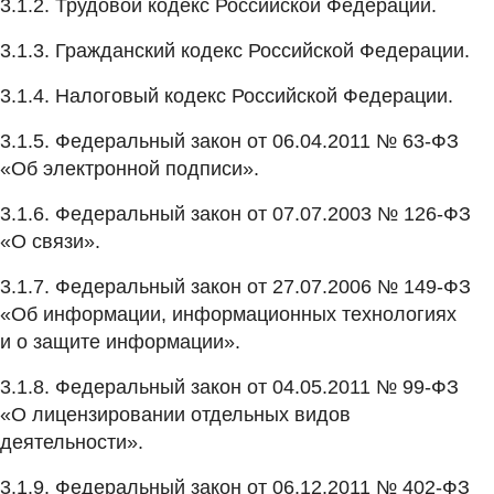
3.1.2. Трудовой кодекс Российской Федерации.
3.1.3. Гражданский кодекс Российской Федерации.
3.1.4. Налоговый кодекс Российской Федерации.
3.1.5. Федеральный закон от 06.04.2011 № 63-ФЗ
«Об электронной подписи».
3.1.6. Федеральный закон от 07.07.2003 № 126-ФЗ
«О связи».
3.1.7. Федеральный закон от 27.07.2006 № 149-ФЗ
«Об информации, информационных технологиях
и о защите информации».
3.1.8. Федеральный закон от 04.05.2011 № 99-ФЗ
«О лицензировании отдельных видов
деятельности».
3.1.9. Федеральный закон от 06.12.2011 № 402-ФЗ