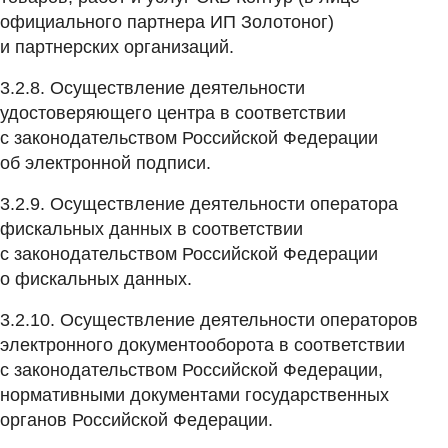
официального партнера ИП Золотоног)
и партнерских организаций.
3.2.8. Осуществление деятельности
удостоверяющего центра в соответствии
с законодательством Российской Федерации
об электронной подписи.
3.2.9. Осуществление деятельности оператора
фискальных данных в соответствии
с законодательством Российской Федерации
о фискальных данных.
3.2.10. Осуществление деятельности операторов
электронного документооборота в соответствии
с законодательством Российской Федерации,
нормативными документами государственных
органов Российской Федерации.