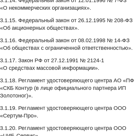
3.1.14. Федеральный закон от 12.01.1996 № 7-ФЗ
«О некоммерческих организациях».
3.1.15. Федеральный закон от 26.12.1995 № 208-ФЗ
«Об акционерных обществах».
3.1.16. Федеральный закон от 08.02.1998 № 14-ФЗ
«Об обществах с ограниченной ответственностью».
3.1.17. Закон РФ от 27.12.1991 № 2124-1
«О средствах массовой информации».
3.1.18. Регламент удостоверяющего центра АО «ПФ
«СКБ Контур (в лице официального партнера ИП
Золотоног)».
3.1.19. Регламент удостоверяющего центра ООО
«Сертум-Про».
3.1.20. Регламент удостоверяющего центра ООО
«ЦИБ-Сервис».