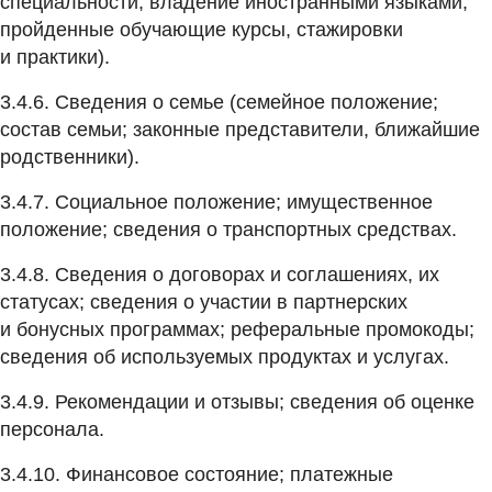
специальности; владение иностранными языками;
пройденные обучающие курсы, стажировки
и практики).
3.4.6. Сведения о семье (семейное положение;
состав семьи; законные представители, ближайшие
родственники).
3.4.7. Социальное положение; имущественное
положение; сведения о транспортных средствах.
3.4.8. Сведения о договорах и соглашениях, их
статусах; сведения о участии в партнерских
и бонусных программах; реферальные промокоды;
сведения об используемых продуктах и услугах.
3.4.9. Рекомендации и отзывы; сведения об оценке
персонала.
3.4.10. Финансовое состояние; платежные