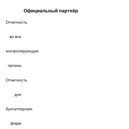
Официальный партнёр
Отчетность
во все
контролирующие
органы
Отчетность
для
бухгалтерских
фирм