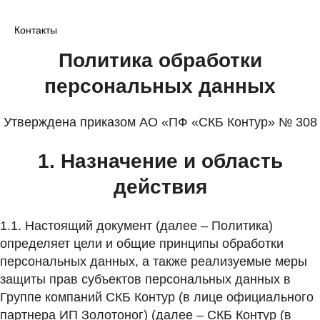
Контакты
Политика обработки
персональных данных
Утверждена приказом АО «ПФ «СКБ Контур» № 308
1. Назначение и область
действия
1.1. Настоящий документ (далее – Политика)
определяет цели и общие принципы обработки
персональных данных, а также реализуемые меры
защиты прав субъектов персональных данных в
Группе компаний СКБ Контур (в лице официального
партнера ИП Золотоног) (далее – СКБ Контур (в