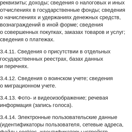
реквизиты; доходы; сведения о налоговых и иных
отчислениях в государственные фонды; сведения
о начислениях и удержаниях денежных средств,
вознаграждений в иной форме; сведения
о совершенных покупках, заказах товаров и услуг;
сведения о платежах.
3.4.11. Сведения о присутствии в отдельных
государственных реестрах, базах данных
и перечнях.
3.4.12. Сведения о воинском учете; сведения
о миграционном учете.
3.4.13. Фото- и видеоизображение; речевая
информация (запись голоса).
3.4.14. Электронные пользовательские данные
(идентификаторы пользователя, сетевые адреса,