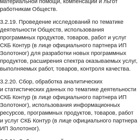
материальной помощи, компенсаций и льгот
работникам Обществ.
3.2.19. Проведение исследований по тематике
деятельности Обществ, использования
программных продуктов, товаров, работ и услуг
СКБ Контур (в лице официального партнера ИП
Золотоног) для разработки новых программных
продуктов, расширения спектра оказываемых услуг,
выполняемых работ, товаров, контроля качества.
3.2.20. Сбор, обработка аналитических
и статистических данных по тематике деятельности
СКБ Контур (в лице официального партнера ИП
Золотоног), использования информационных
ресурсов, программных продуктов, товаров, работ
и услуг СКБ Контур (в лице официального партнера
ИП Золотоног).