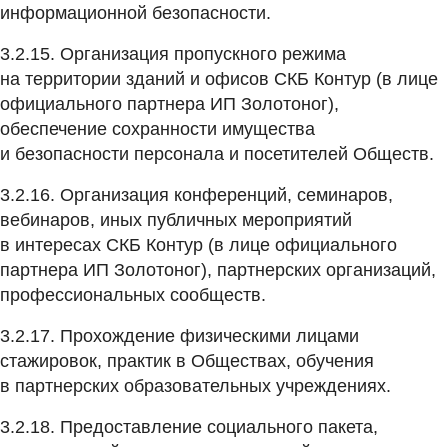
информационной безопасности.
3.2.15. Организация пропускного режима
на территории зданий и офисов СКБ Контур (в лице
официального партнера ИП Золотоног),
обеспечение сохранности имущества
и безопасности персонала и посетителей Обществ.
3.2.16. Организация конференций, семинаров,
вебинаров, иных публичных мероприятий
в интересах СКБ Контур (в лице официального
партнера ИП Золотоног), партнерских организаций,
профессиональных сообществ.
3.2.17. Прохождение физическими лицами
стажировок, практик в Обществах, обучения
в партнерских образовательных учреждениях.
3.2.18. Предоставление социального пакета,