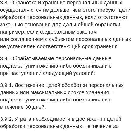
3.8. Обработка и хранение персональных данных
осуществляются не дольше, чем этого требуют цели
обработки персональных данных, если отсутствуют
законные основания для дальнейшей обработки,
например, если федеральным законом
или соглашением с субъектом персональных данных
не установлен соответствующий срок хранения.
3.9. Обрабатываемые персональные данные
подлежат уничтожению либо обезличиванию
при наступлении следующий условий:
3.9.1. Достижение целей обработки персональных
данных или максимальных сроков хранения –
подлежит уничтожению либо обезличиванию
в течение 30 дней.
3.9.2. Утрата необходимости в достижении целей
обработки персональных данных – в течение 30