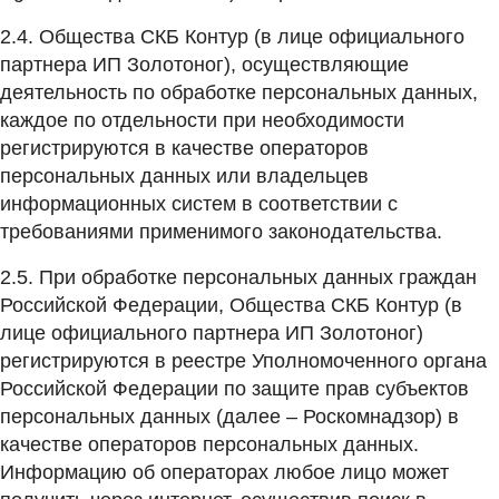
2.4. Общества СКБ Контур (в лице официального
партнера ИП Золотоног), осуществляющие
деятельность по обработке персональных данных,
каждое по отдельности при необходимости
регистрируются в качестве операторов
персональных данных или владельцев
информационных систем в соответствии с
требованиями применимого законодательства.
2.5. При обработке персональных данных граждан
Российской Федерации, Общества СКБ Контур (в
лице официального партнера ИП Золотоног)
регистрируются в реестре Уполномоченного органа
Российской Федерации по защите прав субъектов
персональных данных (далее – Роскомнадзор) в
качестве операторов персональных данных.
Информацию об операторах любое лицо может