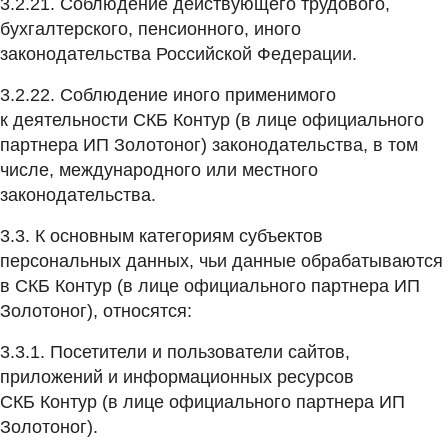
3.2.21. Соблюдение действующего трудового,
бухгалтерского, пенсионного, иного
законодательства Российской Федерации.
3.2.22. Соблюдение иного применимого
к деятельности СКБ Контур (в лице официального
партнера ИП Золотоног) законодательства, в том
числе, международного или местного
законодательства.
3.3. К основным категориям субъектов
персональных данных, чьи данные обрабатываются
в СКБ Контур (в лице официального партнера ИП
Золотоног), относятся:
3.3.1. Посетители и пользователи сайтов,
приложений и информационных ресурсов
СКБ Контур (в лице официального партнера ИП
Золотоног).