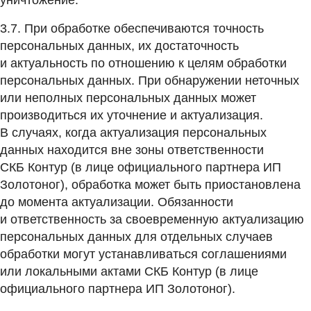
уничтожение.
3.7. При обработке обеспечиваются точность
персональных данных, их достаточность
и актуальность по отношению к целям обработки
персональных данных. При обнаружении неточных
или неполных персональных данных может
производиться их уточнение и актуализация.
В случаях, когда актуализация персональных
данных находится вне зоны ответственности
СКБ Контур (в лице официального партнера ИП
Золотоног), обработка может быть приостановлена
до момента актуализации. Обязанности
и ответственность за своевременную актуализацию
персональных данных для отдельных случаев
обработки могут устанавливаться соглашениями
или локальными актами СКБ Контур (в лице
официального партнера ИП Золотоног).