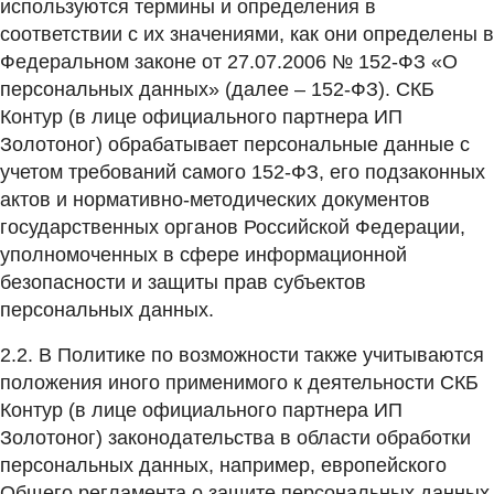
используются термины и определения в
соответствии с их значениями, как они определены в
Федеральном законе от 27.07.2006 № 152-ФЗ «О
персональных данных» (далее – 152-ФЗ). СКБ
Контур (в лице официального партнера ИП
Золотоног) обрабатывает персональные данные с
учетом требований самого 152-ФЗ, его подзаконных
актов и нормативно-методических документов
государственных органов Российской Федерации,
уполномоченных в сфере информационной
безопасности и защиты прав субъектов
персональных данных.
2.2. В Политике по возможности также учитываются
положения иного применимого к деятельности СКБ
Контур (в лице официального партнера ИП
Золотоног) законодательства в области обработки
персональных данных, например, европейского
Общего регламента о защите персональных данных