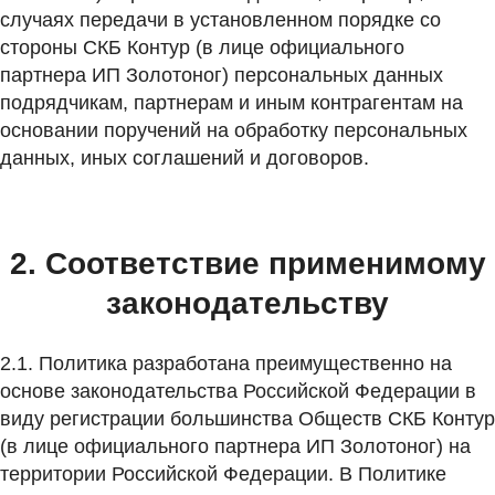
случаях передачи в установленном порядке со
стороны СКБ Контур (в лице официального
партнера ИП Золотоног) персональных данных
подрядчикам, партнерам и иным контрагентам на
основании поручений на обработку персональных
данных, иных соглашений и договоров.
2. Соответствие применимому
законодательству
2.1. Политика разработана преимущественно на
основе законодательства Российской Федерации в
виду регистрации большинства Обществ СКБ Контур
(в лице официального партнера ИП Золотоног) на
территории Российской Федерации. В Политике