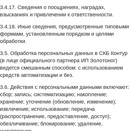
3.4.17. Сведения о поощрениях, наградах,
взысканиях и привлечении к ответственности.
3.4.18. Иные сведения, предусмотренные типовыми
формами, установленным порядком и целями
обработки.
3.5. Обработка персональных данных в СКБ Контур
(в лице официального партнера ИП Золотоног)
ведется смешанным способом: с использованием
средств автоматизации и без.
3.6. Действия с персональными данными включают:
сбор; запись; систематизацию; накопление;
хранение; уточнение (обновление, изменение);
извлечение; использование; передача
(распространение, предоставление, доступ);
обезличивание; блокирование; удаление,