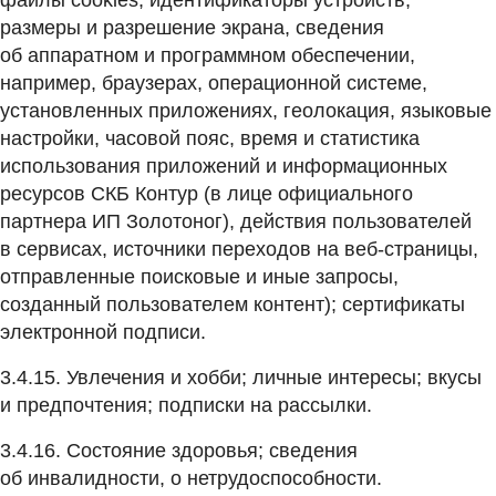
файлы cookies, идентификаторы устройств,
размеры и разрешение экрана, сведения
об аппаратном и программном обеспечении,
например, браузерах, операционной системе,
установленных приложениях, геолокация, языковые
настройки, часовой пояс, время и статистика
использования приложений и информационных
ресурсов СКБ Контур (в лице официального
партнера ИП Золотоног), действия пользователей
в сервисах, источники переходов на веб-страницы,
отправленные поисковые и иные запросы,
созданный пользователем контент); сертификаты
электронной подписи.
3.4.15. Увлечения и хобби; личные интересы; вкусы
и предпочтения; подписки на рассылки.
3.4.16. Состояние здоровья; сведения
об инвалидности, о нетрудоспособности.