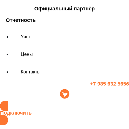
Официальный партнёр
Отчетность
Учет
Цены
Контакты
+7 985 632 5656
Подключить