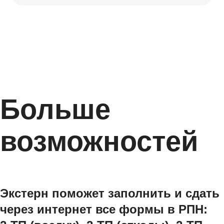
Больше
возможностей
Экстерн поможет заполнить и сдать
через интернет все формы в РПН: