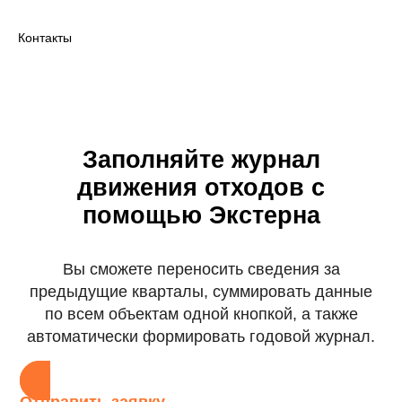
Контакты
Заполняйте журнал
движения отходов с
помощью Экстерна
Вы сможете переносить сведения за
предыдущие кварталы, суммировать данные
по всем объектам одной кнопкой, а также
автоматически формировать годовой журнал.