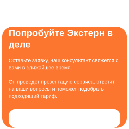
Попробуйте Экстерн в
деле
Оставьте заявку, наш консультант свяжется с
вами в ближайшее время.
Он проведет презентацию сервиса, ответит
на ваши вопросы и поможет подобрать
подходящий тариф.