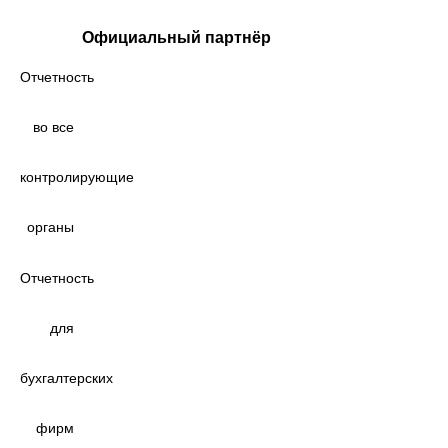
Официальный партнёр
Отчетность
во все
контролирующие
органы
Отчетность
для
бухгалтерских
фирм