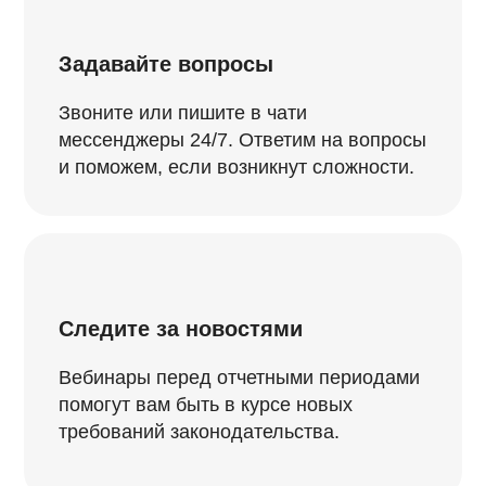
Задавайте вопросы
Звоните или пишите в чати
мессенджеры 24/7. Ответим на вопросы
и поможем, если возникнут сложности.
Следите за новостями
Вебинары перед отчетными периодами
помогут вам быть в курсе новых
требований законодательства.