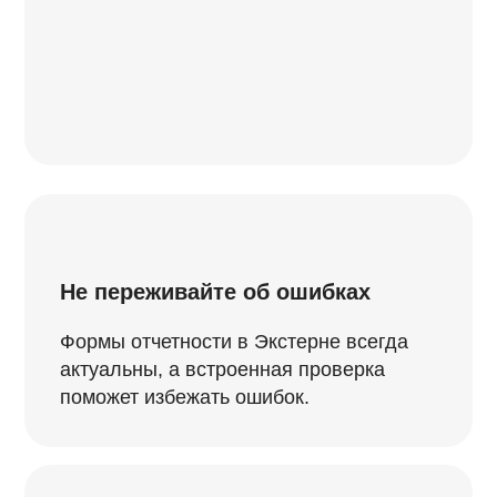
Не переживайте об ошибках
Формы отчетности в Экстерне всегда
актуальны, а встроенная проверка
поможет избежать ошибок.