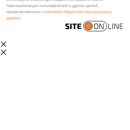
персонализации пользователей и других целей,
предусмотренных
политикой обработки персональных
данных
.