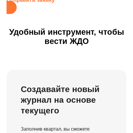
Отправить заявку
Удобный инструмент, чтобы
вести ЖДО
Создавайте новый
журнал на основе
текущего
Заполнив квартал, вы сможете