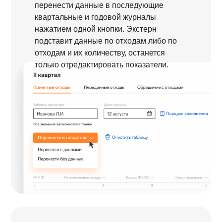
перенести данные в последующие
квартальные и годовой журналы
нажатием одной кнопки. Экстерн
подставит данные по отходам либо по
отходам и их количеству, останется
только отредактировать показатели.