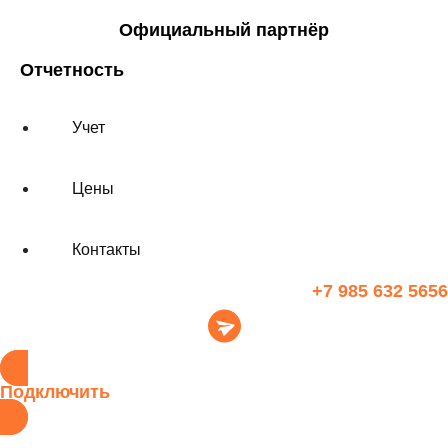
Официальный партнёр
Отчетность
Учет
Цены
Контакты
+7 985 632 5656
Подключить