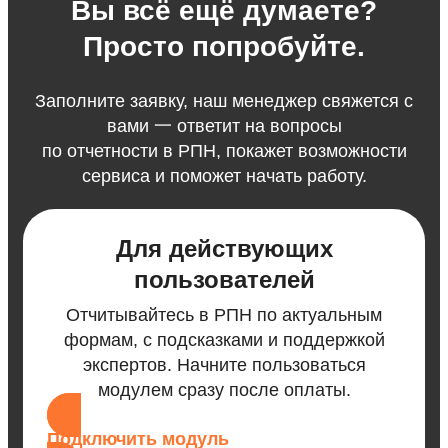
Вы всё ещё думаете?
Просто попробуйте.
Заполните заявку, наш менеджер свяжется с
вами 一 ответит на вопросы
по отчетности в РПН, покажет возможности
сервиса и поможет начать работу.
Для действующих
пользователей
Отчитывайтесь в РПН по актуальным
формам, с подсказками и поддержкой
экспертов. Начните пользоваться
модулем сразу после оплаты.
Подключить модуль