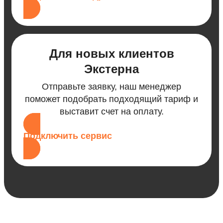
Для новых клиентов
Экстерна
Отправьте заявку, наш менеджер
поможет подобрать подходящий тариф и
выставит счет на оплату.
Подключить сервис