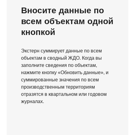
Вносите данные по
всем объектам одной
кнопкой
Экстерн суммирует данные по всем
объектам в сводный ЖДО. Когда вы
заполните сведения по объектам,
нажмите кнопку «Обновить данные», и
суммированные значения по всем
производственным территориям
отразятся в квартальном или годовом
журналах.